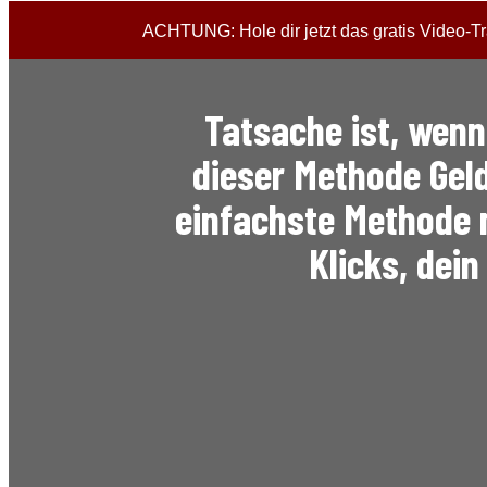
ACHTUNG: Hole dir jetzt das gratis Video-
Tatsache ist, wenn
dieser Methode Geld
einfachste Methode 
Klicks, dei