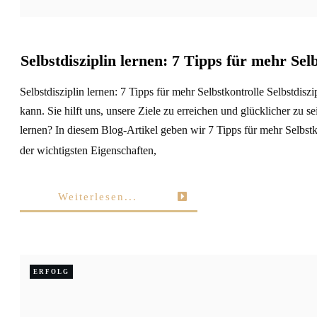
Selbstdisziplin lernen: 7 Tipps für mehr Sel
Selbstdisziplin lernen: 7 Tipps für mehr Selbstkontrolle Selbstdisz
kann. Sie hilft uns, unsere Ziele zu erreichen und glücklicher zu 
lernen? In diesem Blog-Artikel geben wir 7 Tipps für mehr Selbstko
der wichtigsten Eigenschaften,
Weiterlesen...
ERFOLG