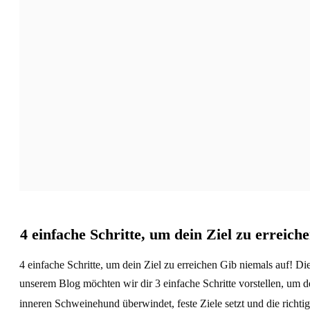
4 einfache Schritte, um dein Ziel zu erreich
4 einfache Schritte, um dein Ziel zu erreichen Gib niemals auf! Dies
unserem Blog möchten wir dir 3 einfache Schritte vorstellen, um 
inneren Schweinehund überwindet, feste Ziele setzt und die richtig