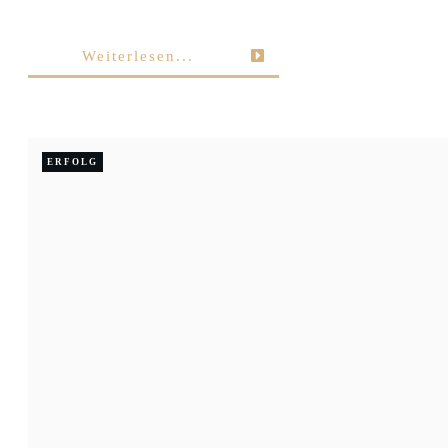
Weiterlesen...
ERFOLG