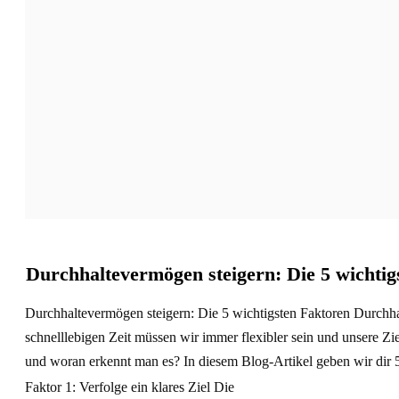
Durchhaltevermögen steigern: Die 5 wichtig
Durchhaltevermögen steigern: Die 5 wichtigsten Faktoren Durchhalt
schnelllebigen Zeit müssen wir immer flexibler sein und unsere Zi
und woran erkennt man es? In diesem Blog-Artikel geben wir dir 5
Faktor 1: Verfolge ein klares Ziel Die