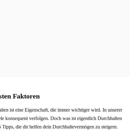
sten Faktoren
en ist eine Eigenschaft, die immer wichtiger wird. In unserer
ele konsequent verfolgen. Doch was ist eigentlich Durchhalten
 Tipps, die dir helfen dein Durchhaltevermögen zu steigern.