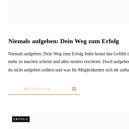
Niemals aufgeben: Dein Weg zum Erfolg
Niemals aufgeben: Dein Weg zum Erfolg Jeder kennt das Gefühl d
mehr zu machen scheint und alles sinnlos erscheint. Doch aufgebe
du nicht aufgeben solltest und was für Möglichkeiten sich dir auftu
Weiterlesen...
ERFOLG