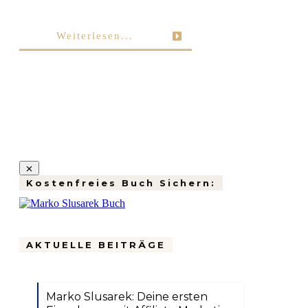
Weiterlesen...
Kostenfreies Buch Sichern:
AKTUELLE BEITRÄGE
Marko Slusarek: Deine ersten