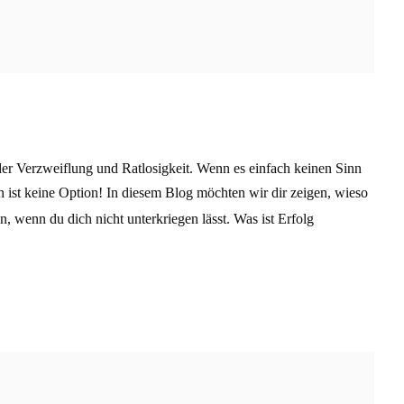
er Verzweiflung und Ratlosigkeit. Wenn es einfach keinen Sinn
n ist keine Option! In diesem Blog möchten wir dir zeigen, wieso
n, wenn du dich nicht unterkriegen lässt. Was ist Erfolg