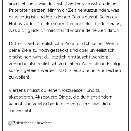
anzunehmen, was du hast. Zweitens musst du deine
Prioritäten setzen. Nimm dir Zeit herauszufinden, was
dir wichtig ist und lege deinen Fokus darauf. Seien es
Hobbys oder Projekte oder Karriereziele – finde heraus,
was dich glücklich macht und widme deine Zeit dafür!
Drittens: Setze realistische Ziele für dich selbst. Wenn
deine Ziele zu hoch gesteckt sind oder unrealistisch
erscheinen, wirst du letztlich enttäuscht werden;
versuche also realistisch zu bleiben. Auch kleine Erfolge
sollten gefeiert werden, statt alles auf einmal erreichen
zu wollen!
Viertens musst du lernen, loszulassen und zu
akzeptieren. Akzeptiere Dinge, die du nicht ändern
kannst und verabschiede dich von allem, was dich
runterzieht.