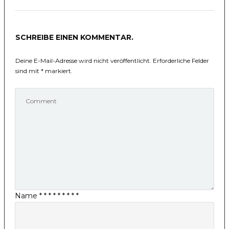
SCHREIBE EINEN KOMMENTAR.
Deine E-Mail-Adresse wird nicht veröffentlicht.
Erforderliche Felder
sind mit
*
markiert.
Name
*
*
*
*
*
*
*
*
*