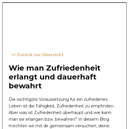
<< Zurück zur Übersicht
Wie man Zufriedenheit
erlangt und dauerhaft
bewahrt
Die wichtigste Voraussetzung für ein zufriedenes
Leben ist die Fähigkeit, Zufriedenheit zu empfinden.
Aber was ist Zufriedenheit überhaupt und wie kann
man sie erlangen bzw. bewahren? In diesem Blog
möchten wir mit dir gemeinsam versuchen, deine