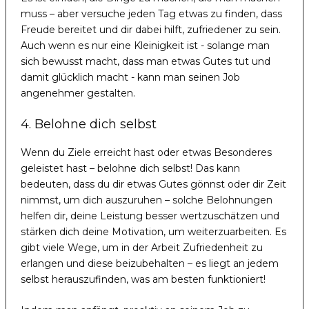
muss – aber versuche jeden Tag etwas zu finden, dass
Freude bereitet und dir dabei hilft, zufriedener zu sein.
Auch wenn es nur eine Kleinigkeit ist - solange man
sich bewusst macht, dass man etwas Gutes tut und
damit glücklich macht - kann man seinen Job
angenehmer gestalten.
4. Belohne dich selbst
Wenn du Ziele erreicht hast oder etwas Besonderes
geleistet hast – belohne dich selbst! Das kann
bedeuten, dass du dir etwas Gutes gönnst oder dir Zeit
nimmst, um dich auszuruhen – solche Belohnungen
helfen dir, deine Leistung besser wertzuschätzen und
stärken dich deine Motivation, um weiterzuarbeiten. Es
gibt viele Wege, um in der Arbeit Zufriedenheit zu
erlangen und diese beizubehalten – es liegt an jedem
selbst herauszufinden, was am besten funktioniert!