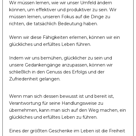
Wir müssen lernen, wie wir unser Umfeld ändern
können, um effektiver und produktiver zu sein. Wir
müssen lernen, unseren Fokus auf die Dinge zu
richten, die tatsächlich Bedeutung haben.
Wenn wir diese Fähigkeiten erlernen, können wir ein
glückliches und erfülltes Leben führen.
Indem wir uns bemühen, glücklicher zu sein und
unsere Gedankengänge anzupassen, können wir
schließlich in den Genuss des Erfolgs und der
Zufriedenheit gelangen.
Wenn man sich dessen bewusst ist und bereit ist,
Verantwortung für seine Handlungsweise zu
übernehmen, kann man sich auf den Weg machen, ein
glückliches und erfülltes Leben zu führen.
Eines der größten Geschenke im Leben ist die Freiheit