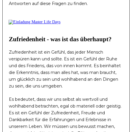
Antworten auf diese Fragen zu finden.
Zufriedenheit - was ist das überhaupt?
Zufriedenheit ist ein Gefühl, das jeder Mensch
verspüren kann und sollte. Es ist ein Gefühl der Ruhe
und des Friedens, das von innen kommt. Es beinhaltet
die Erkenntnis, dass man alles hat, was man braucht,
um glücklich zu sein und wohlhabend an den Dingen
zu sein, die uns umgeben.
Es bedeutet, dass wir uns selbst als wertvoll und
wohlhabend betrachten, egal ob materiell oder geistig.
Es ist ein Gefühl der Zufriedenheit, Freude und
Dankbarkeit für die Erfahrungen und Erlebnisse in
unserem Leben. Wir müssen uns bewusst machen,