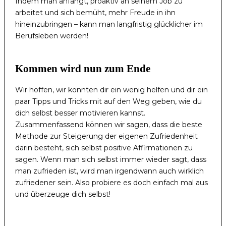
Indem man anfängt, proaktiv an seinem Job zu
arbeitet und sich bemüht, mehr Freude in ihn
hineinzubringen – kann man langfristig glücklicher im
Berufsleben werden!
Kommen wird nun zum Ende
Wir hoffen, wir konnten dir ein wenig helfen und dir ein
paar Tipps und Tricks mit auf den Weg geben, wie du
dich selbst besser motivieren kannst.
Zusammenfassend können wir sagen, dass die beste
Methode zur Steigerung der eigenen Zufriedenheit
darin besteht, sich selbst positive Affirmationen zu
sagen. Wenn man sich selbst immer wieder sagt, dass
man zufrieden ist, wird man irgendwann auch wirklich
zufriedener sein. Also probiere es doch einfach mal aus
und überzeuge dich selbst!