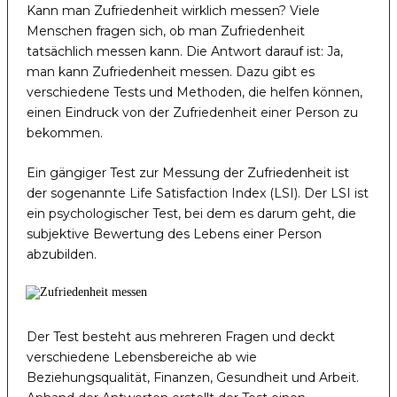
Kann man Zufriedenheit wirklich messen? Viele
Menschen fragen sich, ob man Zufriedenheit
tatsächlich messen kann. Die Antwort darauf ist: Ja,
man kann Zufriedenheit messen. Dazu gibt es
verschiedene Tests und Methoden, die helfen können,
einen Eindruck von der Zufriedenheit einer Person zu
bekommen.
Ein gängiger Test zur Messung der Zufriedenheit ist
der sogenannte Life Satisfaction Index (LSI). Der LSI ist
ein psychologischer Test, bei dem es darum geht, die
subjektive Bewertung des Lebens einer Person
abzubilden.
Der Test besteht aus mehreren Fragen und deckt
verschiedene Lebensbereiche ab wie
Beziehungsqualität, Finanzen, Gesundheit und Arbeit.