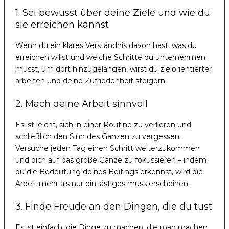
1. Sei bewusst über deine Ziele und wie du
sie erreichen kannst
Wenn du ein klares Verständnis davon hast, was du
erreichen willst und welche Schritte du unternehmen
musst, um dort hinzugelangen, wirst du zielorientierter
arbeiten und deine Zufriedenheit steigern.
2. Mach deine Arbeit sinnvoll
Es ist leicht, sich in einer Routine zu verlieren und
schließlich den Sinn des Ganzen zu vergessen.
Versuche jeden Tag einen Schritt weiterzukommen
und dich auf das große Ganze zu fokussieren – indem
du die Bedeutung deines Beitrags erkennst, wird die
Arbeit mehr als nur ein lästiges muss erscheinen.
3. Finde Freude an den Dingen, die du tust
Es ist einfach, die Dinge zu machen, die man machen