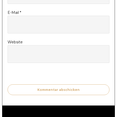
E-Mail
*
Website
Kommentar abschicken