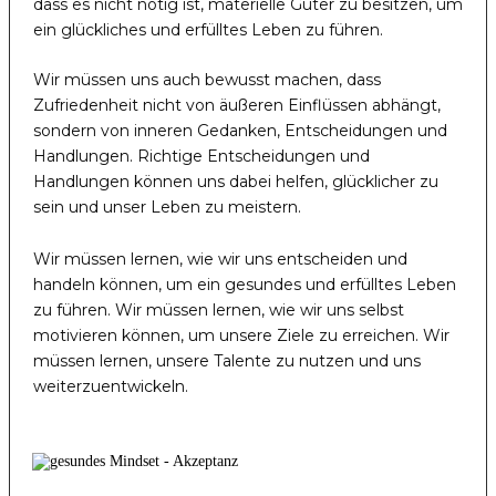
dass es nicht nötig ist, materielle Güter zu besitzen, um
ein glückliches und erfülltes Leben zu führen.
Wir müssen uns auch bewusst machen, dass
Zufriedenheit nicht von äußeren Einflüssen abhängt,
sondern von inneren Gedanken, Entscheidungen und
Handlungen. Richtige Entscheidungen und
Handlungen können uns dabei helfen, glücklicher zu
sein und unser Leben zu meistern.
Wir müssen lernen, wie wir uns entscheiden und
handeln können, um ein gesundes und erfülltes Leben
zu führen. Wir müssen lernen, wie wir uns selbst
motivieren können, um unsere Ziele zu erreichen. Wir
müssen lernen, unsere Talente zu nutzen und uns
weiterzuentwickeln.