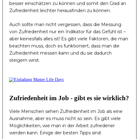
besser einschätzen zu können und somit den Grad an
Zufriedenheit leichter herausfinden zu können.
Auch sollte man nicht vergessen, dass die Messung
von Zufriedenheit nur ein Indikator für das Gefühl ist –
aber keinesfalls alles ist! Es gibt viele Faktoren, die man
beachten muss, doch es funktioniert, dass man die
Zufriedenheit messen kann und du sie dadurch
steigern wirst.
Zufriedenheit im Job - gibt es sie wirklich?
Viele Menschen sehen Zufriedenheit im Job als eine
Ausnahme, aber es muss nicht so sein. Es gibt viele
Möglichkeiten, wie man in der Arbeit zufriedener
werden kann. Einige der besten Tipps sind: