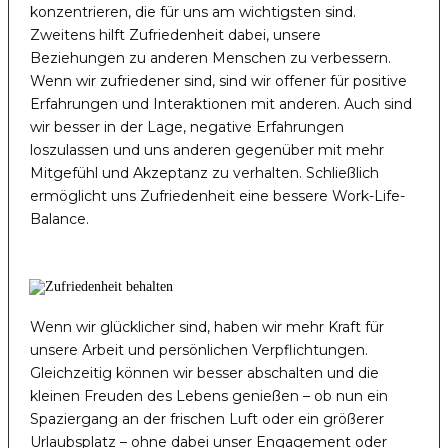
konzentrieren, die für uns am wichtigsten sind.
Zweitens hilft Zufriedenheit dabei, unsere
Beziehungen zu anderen Menschen zu verbessern.
Wenn wir zufriedener sind, sind wir offener für positive
Erfahrungen und Interaktionen mit anderen. Auch sind
wir besser in der Lage, negative Erfahrungen
loszulassen und uns anderen gegenüber mit mehr
Mitgefühl und Akzeptanz zu verhalten. Schließlich
ermöglicht uns Zufriedenheit eine bessere Work-Life-
Balance.
Wenn wir glücklicher sind, haben wir mehr Kraft für
unsere Arbeit und persönlichen Verpflichtungen.
Gleichzeitig können wir besser abschalten und die
kleinen Freuden des Lebens genießen – ob nun ein
Spaziergang an der frischen Luft oder ein größerer
Urlaubsplatz – ohne dabei unser Engagement oder