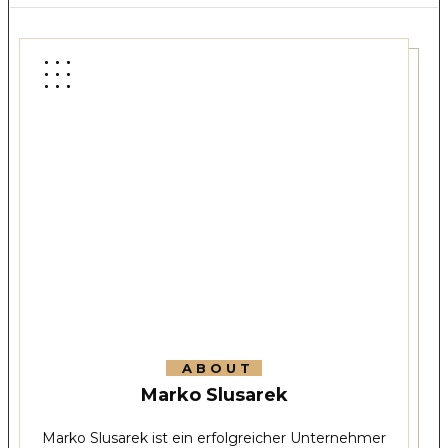
ABOUT
Marko Slusarek
Marko Slusarek ist ein erfolgreicher Unternehmer