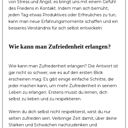
von Stress und Angst; es bringt uns mit einem Gefühl
des Friedens in Kontakt. Indem man sich bemüht,
jeden Tag etwas Produktives oder Erfreuliches zu tun,
kann man neue Erfahrungsmomente schaffen und ein
besseres Verständnis für sich selbst entwickeln.
Wie kann man Zufriedenheit erlangen?
Wie kann man Zufriedenheit erlangen? Die Antwort ist
gar nicht so schwer, wie es auf den ersten Blick
erscheinen mag. Es gibt einige einfache Schritte, die
jeder machen kann, um mehr Zufriedenheit in seinem
Leben zu erlangen. Erstens musst du lernen, dich
selbst zu lieben und zu respektieren.
Wenn du dich selbst nicht respektierst, wirst du nur
selten zufrieden sein. Verbringe Zeit damit, über deine
Stärken und Schwächen nachzudenken und