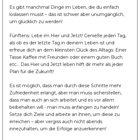
Es gibt manchmal Dinge im Leben, die du einfach
loslassen musst – das ist schwer aber unumgänglich,
um glücklich zu werden!
Fünftens: Lebe im Hier und Jetzt! Genieße jeden Tag,
als ob es der letzte Tag in deinem Leben ist und
erfreue dich an dem kleinsten Glück des Alltags: Einer
Tasse Kaffee mit Freunden oder einem guten Buch
etc… Das Hier und Jetzt leben hilft dir mehr als jeder
Plan für die Zukunft!
Es ist möglich, dass man durch diese Schritte mehr
Zufriedenheit erlangt, aber man muss sicherstellen,
dass man auch an sich arbeitet und es vor allem
beibehalten will - man muss anfangen zu handeln!
Setze dich Ziele und arbeite an ihnen, um diese zu
erreichen – aber vergiss auch nicht abends
innezuhalten, um die Erfolge anzuerkennen!