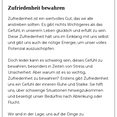
Zufriedenheit bewahren
Zufriedenheit ist ein wertvolles Gut, das wir alle
anstreben sollten. Es gibt nichts Wichtigeres als das
Gefühl, in unserem Leben glücklich und erfüllt zu sein.
Diese Zufriedenheit hält uns im Einklang mit uns selbst
und gibt uns auch die nötige Energie, um unser volles
Potenzial auszuschöpfen.
Doch leider kann es schwierig sein, dieses Gefühl zu
bewahren, besonders in Zeiten von Stress und
Unsicherheit. Aber warum ist es so wichtig,
Zufriedenheit zu bewahren? Erstens gibt Zufriedenheit
uns ein Gefühl der inneren Ruhe und Stärke. Sie hilft
uns, über schwierige Situationen hinwegzukommen
und beseitigt unser Bedürfnis nach Ablenkung oder
Flucht.
Wir sind in der Lage, uns auf die Dinge zu