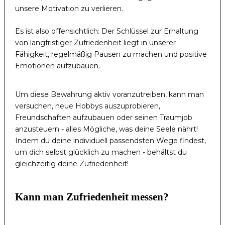
unsere Motivation zu verlieren.
Es ist also offensichtlich: Der Schlüssel zur Erhaltung
von langfristiger Zufriedenheit liegt in unserer
Fähigkeit, regelmäßig Pausen zu machen und positive
Emotionen aufzubauen.
Um diese Bewahrung aktiv voranzutreiben, kann man
versuchen, neue Hobbys auszuprobieren,
Freundschaften aufzubauen oder seinen Traumjob
anzusteuern - alles Mögliche, was deine Seele nährt!
Indem du deine individuell passendsten Wege findest,
um dich selbst glücklich zu machen - behältst du
gleichzeitig deine Zufriedenheit!
Kann man Zufriedenheit messen?