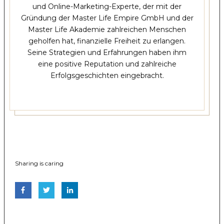
und Online-Marketing-Experte, der mit der
Gründung der Master Life Empire GmbH und der
Master Life Akademie zahlreichen Menschen
geholfen hat, finanzielle Freiheit zu erlangen.
Seine Strategien und Erfahrungen haben ihm
eine positive Reputation und zahlreiche
Erfolgsgeschichten eingebracht.
Sharing is caring